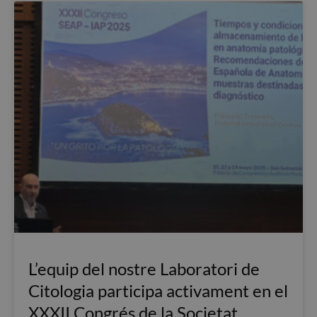
L’equip del nostre Laboratori de
Citologia participa activament en el
XXXII Congrés de la Societat