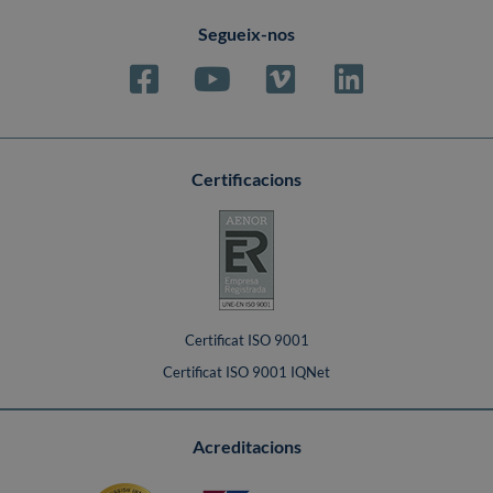
Segueix-nos
Certificacions
Certificat ISO 9001
Certificat ISO 9001 IQNet
Acreditacions