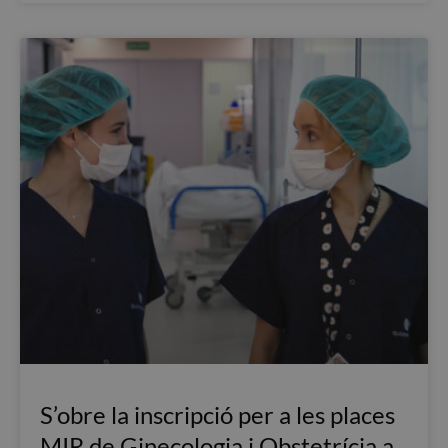
S’obre la inscripció per a les places
MIR de Ginecologia i Obstetrícia a