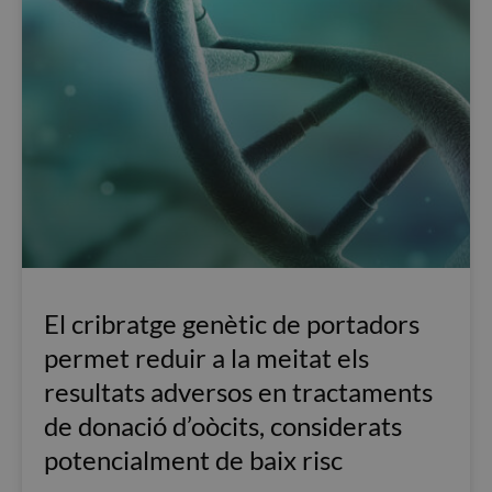
El cribratge genètic de portadors
permet reduir a la meitat els
resultats adversos en tractaments
de donació d’oòcits, considerats
potencialment de baix risc