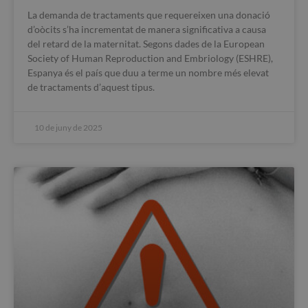
La demanda de tractaments que requereixen una donació
d’oòcits s’ha incrementat de manera significativa a causa
del retard de la maternitat. Segons dades de la European
Society of Human Reproduction and Embriology (ESHRE),
Espanya és el país que duu a terme un nombre més elevat
de tractaments d’aquest tipus.
10 de juny de 2025