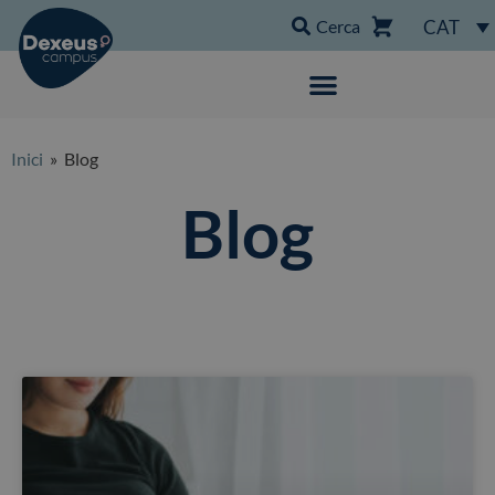
Cerca
CAT
Inici
» Blog
Blog