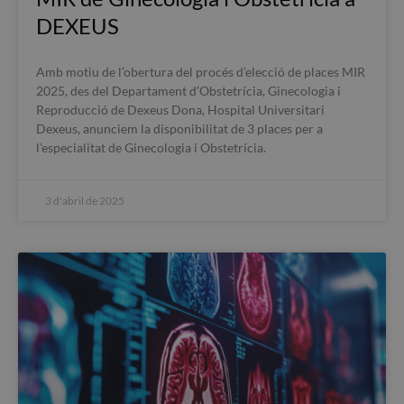
DEXEUS
Amb motiu de l’obertura del procés d’elecció de places MIR
2025, des del Departament d’Obstetrícia, Ginecologia i
Reproducció de Dexeus Dona, Hospital Universitari
Dexeus, anunciem la disponibilitat de 3 places per a
l’especialitat de Ginecologia i Obstetrícia.
3 d'abril de 2025