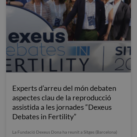
Experts d’arreu del món debaten
aspectes clau de la reproducció
assistida a les jornades “Dexeus
Debates in Fertility”
La Fundació Dexeus Dona ha reunit a Sitges (Barcelona)