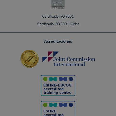
Certificado ISO 9001
Certificado ISO 9001 IQNet
Acreditaciones