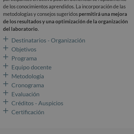
de los conocimientos aprendidos. La incorporación de las
metodologías y consejos sugeridos
permitirá una mejora
de los resultados y una optimización de la organización
del laboratorio
.
Destinatarios - Organización
Objetivos
Programa
Equipo docente
Metodología
Cronograma
Evaluación
Créditos - Auspicios
Certificación