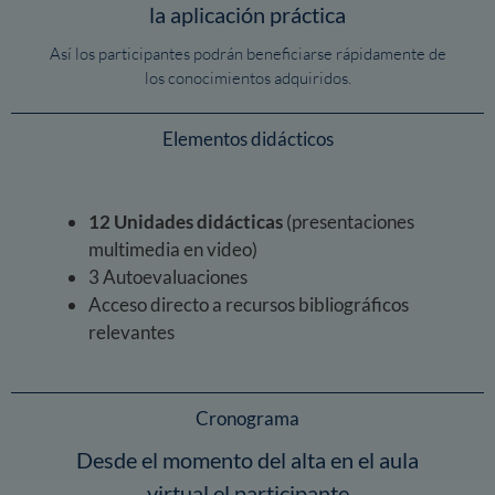
la aplicación práctica
Así los participantes podrán beneficiarse rápidamente de
los conocimientos adquiridos.
Elementos didácticos
12 Unidades didácticas
(presentaciones
multimedia en video)
3 Autoevaluaciones
Acceso directo a recursos bibliográficos
relevantes
Cronograma
Desde el momento del alta en el aula
virtual el participante