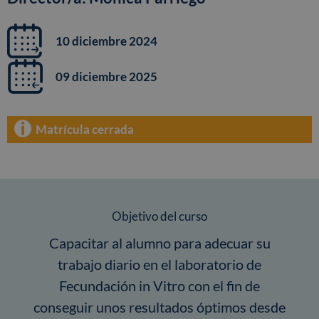
10 diciembre 2024
09 diciembre 2025
Matrícula cerrada
Objetivo del curso
Capacitar al alumno para adecuar su
trabajo diario en el laboratorio de
Fecundación in Vitro con el fin de
conseguir unos resultados óptimos desde