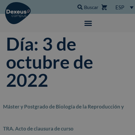
Buscar
ESP
Día:
3 de
octubre de
2022
Máster y Postgrado de Biología de la Reproducción y
TRA. Acto de clausura de curso