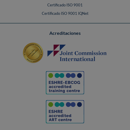
Certificado ISO 9001
Certificado ISO 9001 IQNet
Acreditaciones