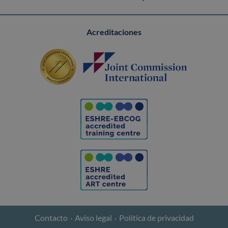
Acreditaciones
Contacto
Aviso legal
Política de privacidad