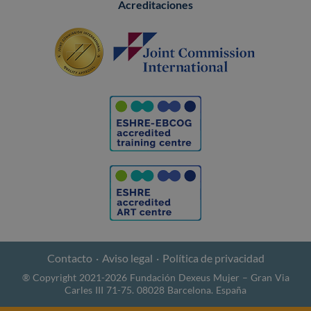
Acreditaciones
Contacto
Aviso legal
Política de privacidad
® Copyright 2021-2026 Fundación Dexeus Mujer – Gran Via
Carles III 71-75. 08028 Barcelona. España