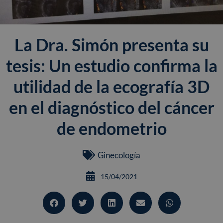
La Dra. Simón presenta su
tesis: Un estudio confirma la
utilidad de la ecografía 3D
en el diagnóstico del cáncer
de endometrio
Ginecología
15/04/2021