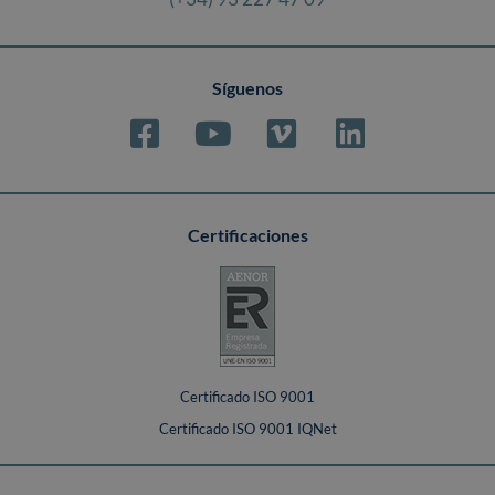
Síguenos
Certificaciones
Certificado ISO 9001
Certificado ISO 9001 IQNet