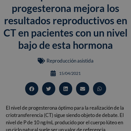
progesterona mejora los
resultados reproductivos en
CT en pacientes con un nivel
bajo de esta hormona
Reproducción asistida
15/04/2021
El nivel de progesterona óptimo para la realización de la
criotransferencia (CT) sigue siendo objeto de debate. El
nivel de P de 10 ng/mL producido por el cuerpo lúteo en
un ciclo natural suele ser un valor de referencia