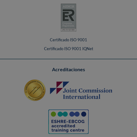
Certificado ISO 9001
Certificado ISO 9001 IQNet
Acreditaciones