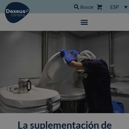
Buscar
ESP
La suplementación de