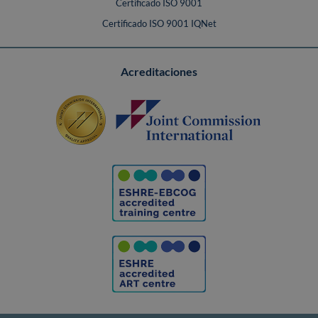
Certificado ISO 9001
Certificado ISO 9001 IQNet
Acreditaciones