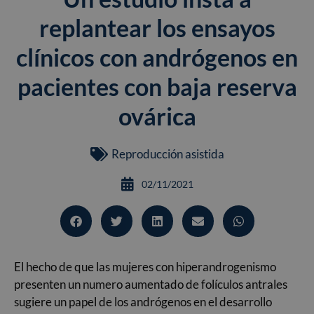
replantear los ensayos
clínicos con andrógenos en
pacientes con baja reserva
ovárica
Reproducción asistida
02/11/2021
El hecho de que las mujeres con hiperandrogenismo
presenten un numero aumentado de folículos antrales
sugiere un papel de los andrógenos en el desarrollo