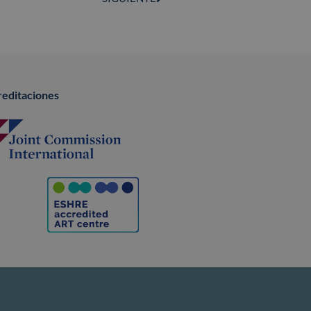
reditaciones