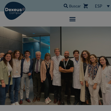
Buscar
ESP