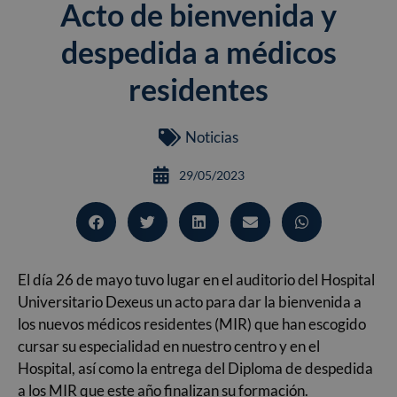
Acto de bienvenida y
despedida a médicos
residentes
Noticias
29/05/2023
El día 26 de mayo tuvo lugar en el auditorio del Hospital
Universitario Dexeus un acto para dar la bienvenida a
los nuevos médicos residentes (MIR) que han escogido
cursar su especialidad en nuestro centro y en el
Hospital, así como la entrega del Diploma de despedida
a los MIR que este año finalizan su formación.