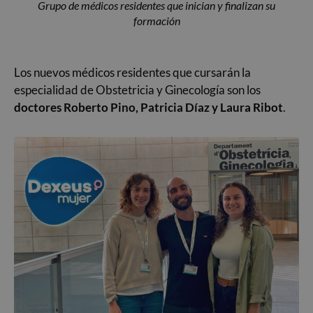
Grupo de médicos residentes que inician y finalizan su
formación
Los nuevos médicos residentes que cursarán la
especialidad de Obstetricia y Ginecología son los
doctores
Roberto Pino, Patricia Díaz y Laura Ribot
.