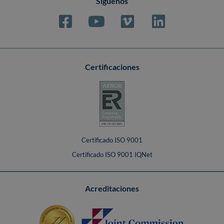
Síguenos
Certificaciones
Certificado ISO 9001
Certificado ISO 9001 IQNet
Acreditaciones