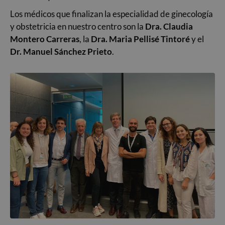
Los médicos que finalizan la especialidad de ginecología
y obstetricia en nuestro centro son la
Dra. Claudia
Montero Carreras
, la
Dra. Maria Pellisé Tintoré
y el
Dr. Manuel Sánchez Prieto
.