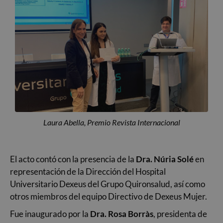
Laura Abella, Premio Revista Internacional
El acto contó con la presencia de la
Dra. Núria Solé
en
representación de la Dirección del Hospital
Universitario Dexeus del Grupo Quironsalud, así como
otros miembros del equipo Directivo de Dexeus Mujer.
Fue inaugurado por la
Dra. Rosa Borràs
, presidenta de