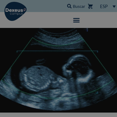
Buscar
ESP