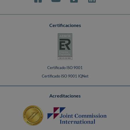
Certificaciones
Certificado ISO 9001
Certificado ISO 9001 IQNet
Acreditaciones