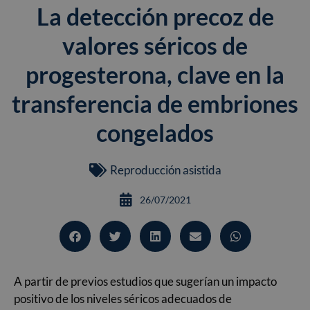
La detección precoz de
valores séricos de
progesterona, clave en la
transferencia de embriones
congelados
Reproducción asistida
26/07/2021
A partir de previos estudios que sugerían un impacto
positivo de los niveles séricos adecuados de