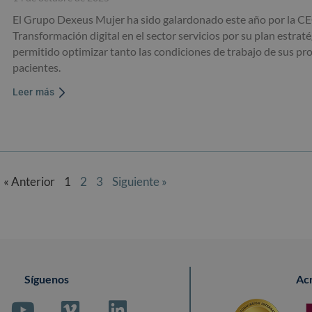
El Grupo Dexeus Mujer ha sido galardonado este año por la CE
Transformación digital en el sector servicios por su plan estrat
permitido optimizar tanto las condiciones de trabajo de sus pro
pacientes.
Leer más
« Anterior
1
2
3
Siguiente »
Síguenos
Ac