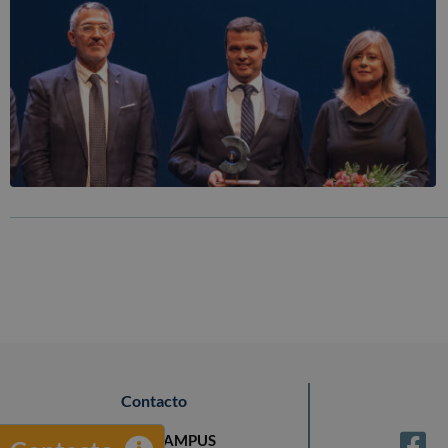
Contacto
DEXEUS CAMPUS