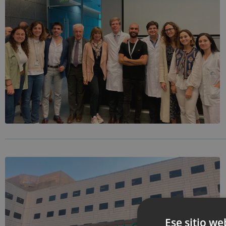
Ese sitio we