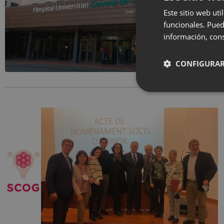
Este sitio web uti
funcionales. Pued
información, cons
CONFIGURAR