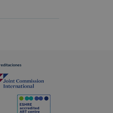
reditaciones